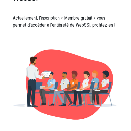
Actuellement, l’inscription « Membre gratuit » vous
permet d’accéder à l’entièreté de WebSSI, profitez-en !