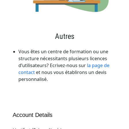
Autres
Vous êtes un centre de formation ou une
structure nécessitants plusieurs licences
d’utilisateurs? Ecrivez-nous sur
la page de
contact
et nous vous établirons un devis
personnalisé.
Account Details