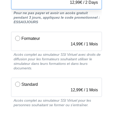
12,99
€
/
2 Days
Pour ne pas payer et avoir un accès gratuit
pendant 3 jours, appliquez le code promotionnel :
ESSAI3JOURS
Formateur
14,99
€
/
1 Mois
Accès complet au simulateur SSI Virtuel avec droits de
diffusion pour les formateurs souhaitant utiliser le
simulateur dans leurs formations et dans leurs
documents.
Standard
12,99
€
/
1 Mois
Accès complet au simulateur SSI Virtuel pour les
personnes souhaitant se former ou s'entraîner.