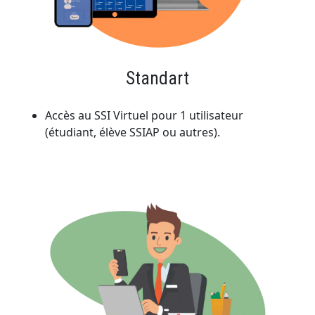
Standart
Accès au SSI Virtuel pour 1 utilisateur
(étudiant, élève SSIAP ou autres).