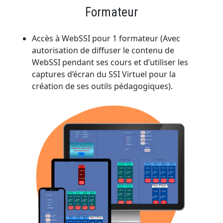
Formateur
Accès à WebSSI pour 1 formateur (Avec
autorisation de diffuser le contenu de
WebSSI pendant ses cours et d’utiliser les
captures d’écran du SSI Virtuel pour la
création de ses outils pédagogiques).