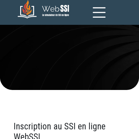
Inscription
Inscription au SSI en ligne
WebSSI