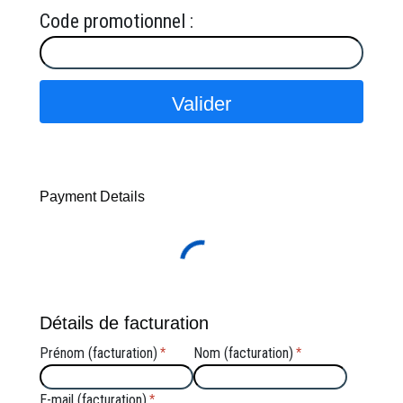
Code promotionnel :
Payment Details
Détails de facturation
Prénom (facturation)
Nom (facturation)
*
*
E-mail (facturation)
*