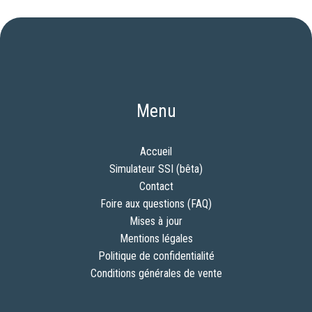
Menu
Accueil
Simulateur SSI (bêta)
Contact
Foire aux questions (FAQ)
Mises à jour
Mentions légales
Politique de confidentialité
Conditions générales de vente