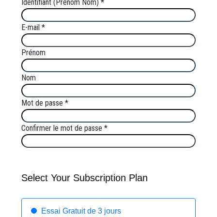
Identifiant (Prénom Nom) *
E-mail *
Prénom
Nom
Mot de passe *
Confirmer le mot de passe *
Select Your Subscription Plan
Essai Gratuit de 3 jours